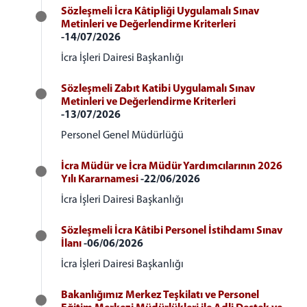
Sözleşmeli İcra Kâtipliği Uygulamalı Sınav
Metinleri ve Değerlendirme Kriterleri
-14/07/2026
İcra İşleri Dairesi Başkanlığı
Sözleşmeli Zabıt Katibi Uygulamalı Sınav
Metinleri ve Değerlendirme Kriterleri
-13/07/2026
Personel Genel Müdürlüğü
İcra Müdür ve İcra Müdür Yardımcılarının 2026
Yılı Kararnamesi
-22/06/2026
İcra İşleri Dairesi Başkanlığı
Sözleşmeli İcra Kâtibi Personel İstihdamı Sınav
İlanı
-06/06/2026
İcra İşleri Dairesi Başkanlığı
Bakanlığımız Merkez Teşkilatı ve Personel